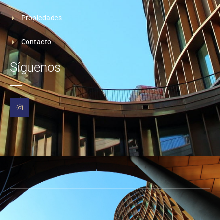
Propiedades
Contacto
Síguenos