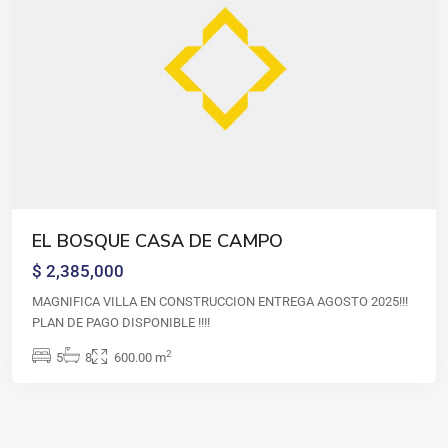
EL BOSQUE CASA DE CAMPO
$ 2,385,000
MAGNIFICA VILLA EN CONSTRUCCION ENTREGA AGOSTO 2025!!!
PLAN DE PAGO DISPONIBLE !!!!
2
5
8
600.00 m