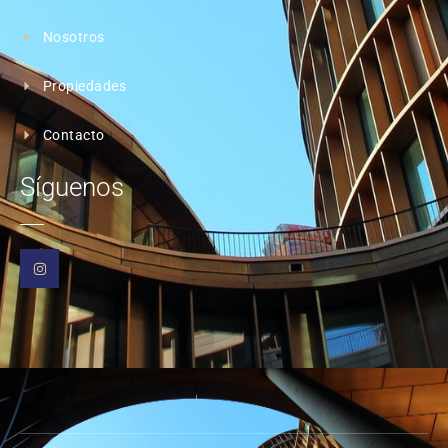
Nosotros
Propiedades
Contacto
Síguenos