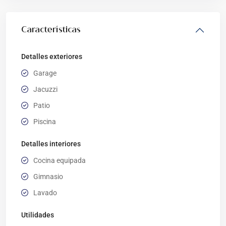
Características
Detalles exteriores
Garage
Jacuzzi
Patio
Piscina
Detalles interiores
Cocina equipada
Gimnasio
Lavado
Utilidades