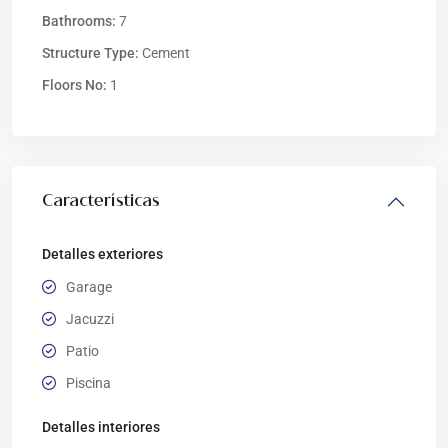
Bathrooms:
7
Structure Type:
Cement
Floors No:
1
Características
Detalles exteriores
Garage
Jacuzzi
Patio
Piscina
Detalles interiores