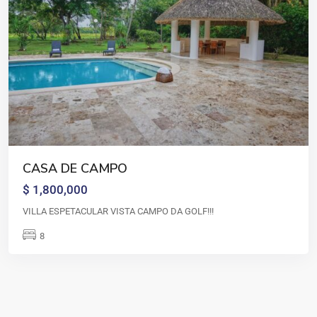
CASA DE CAMPO
$ 1,800,000
VILLA ESPETACULAR VISTA CAMPO DA GOLF!!!
8