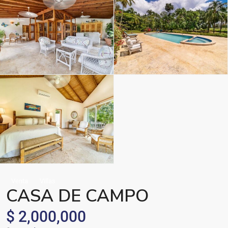
Venta
Villas
CASA DE CAMPO
$ 2,000,000