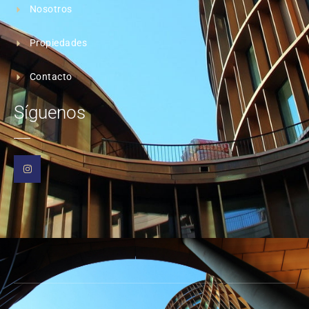
Nosotros
Propiedades
Contacto
Síguenos