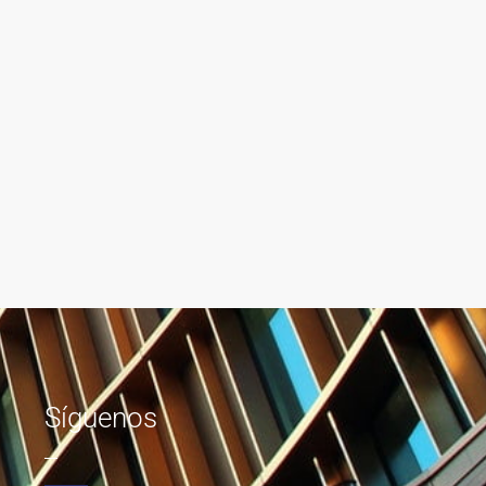
Síguenos