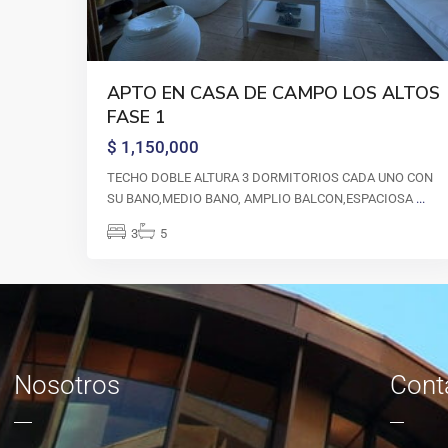
APTO EN CASA DE CAMPO LOS ALTOS
FASE 1
$ 1,150,000
TECHO DOBLE ALTURA 3 DORMITORIOS CADA UNO CON
SU BANO,MEDIO BANO, AMPLIO BALCON,ESPACIOSA
...
3
5
Nosotros
Cont