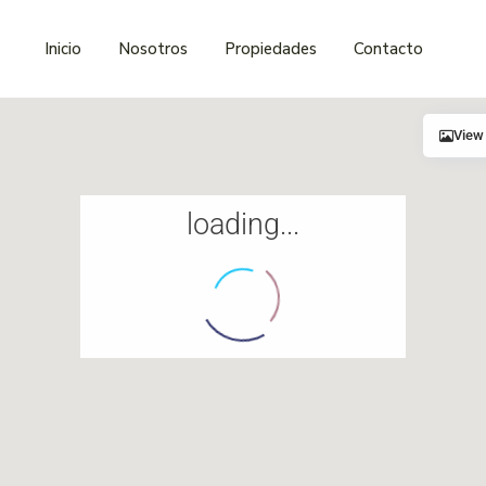
Inicio
Nosotros
Propiedades
Contacto
View
loading...