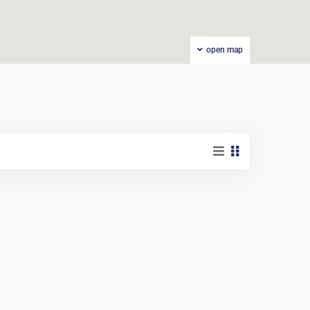
open map