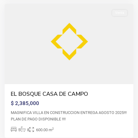
Venta
EL BOSQUE CASA DE CAMPO
$ 2,385,000
MAGNIFICA VILLA EN CONSTRUCCION ENTREGA AGOSTO 2025!!!
PLAN DE PAGO DISPONIBLE !!!!
2
5
8
600.00 m